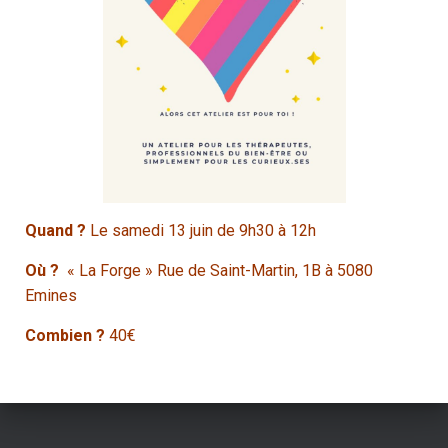
Quand ?
Le samedi 13 juin de 9h30 à 12h
Où ?
« La Forge » Rue de Saint-Martin, 1B à 5080
Emines
Combien ?
40€