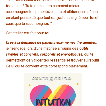
tes soins ? Tu te demandes comment mieux
accompagner tes patients/clients et clôturer une séance
en étant persuadé que tout est juste et aligné pour toi et
ceux que tu accompagnes ?
Cet atelier est fait pour toi.
Crée à la demande de patients eux-mêmes thérapeutes
,
je m’engage lors d’une matinée à fournir des
outils
simples et concrets, corporels et énergétiques,
qui te
permettront de valider tes ressentis et trouver TON outil.
Celui qui te convient et te correspond pleinement.