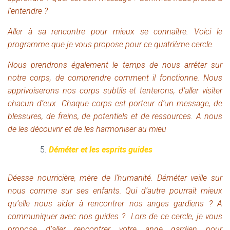
l’entendre ?
Aller à sa rencontre pour mieux se connaître. Voici le
programme que je vous propose pour ce quatrième cercle.
Nous prendrons également le temps de nous arrêter sur
notre corps, de comprendre comment il fonctionne. Nous
apprivoiserons nos corps subtils et tenterons, d’aller visiter
chacun d’eux. Chaque corps est porteur d’un message, de
blessures, de freins, de potentiels et de ressources. A nous
de les découvrir et de les harmoniser au mieu
Déméter et les esprits guides
Déesse nourricière, mère de l’humanité. Déméter veille sur
nous comme sur ses enfants. Qui d’autre pourrait mieux
qu’elle nous aider à rencontrer nos anges gardiens ? A
communiquer avec nos guides ? Lors de ce cercle, je vous
propose d’aller rencontrer votre ange gardien pour