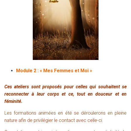
Module 2 : « Mes Femmes et Moi »
C
es ateliers sont proposés pour celles qui souhaitent se
reconnecter à leur corps et ce, tout en douceur et en
féminité.
L
es formations animées en été se déroulerons en pleine
nature afin de privilégier le contact avec celle-ci.