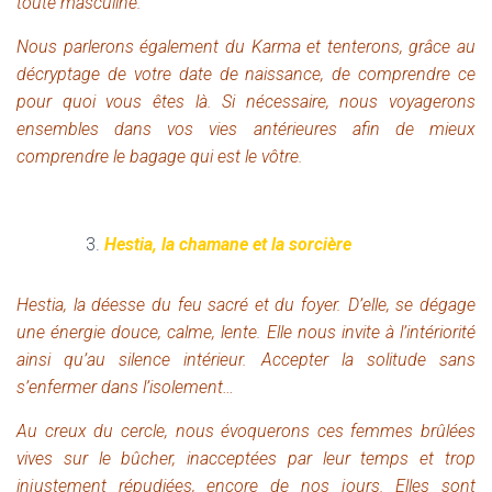
toute masculine.
Nous parlerons également du Karma et tenterons, grâce au
décryptage de votre date de naissance, de comprendre ce
pour quoi vous êtes là.
S
i nécessaire, nous voyagerons
ensembles dans vos vies antérieures afin de mieux
comprendre le bagage qui est le vôtre.
Hestia, la chamane et la sorcière
Hestia, la déesse du feu sacré et du foyer. D’elle, se dégage
une énergie douce, calme, lente. Elle nous invite à l’intériorité
ainsi qu’au silence intérieur. Accepter la solitude sans
s’enfermer dans l’isolement…
Au creux du cercle, nous évoquerons ces femmes brûlées
vives sur le bûcher, inacceptées par leur temps et trop
injustement répudiées, encore de nos jours. Elles sont