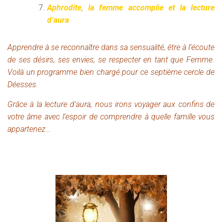
Aphrodite, la femme accomplie et la lecture
d’aura
Apprendre à se reconnaître dans sa sensualité, être à l’écoute
de ses désirs, ses envies, se respecter en tant que Femme.
Voilà un programme bien chargé pour ce septième cercle de
Déesses.
Grâce à la lecture d’aura, nous irons voyager aux confins de
votre âme avec l’espoir de comprendre à quelle famille vous
appartenez…