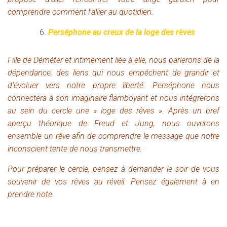
comprendre comment l’allier au quotidien.
Perséphone au creux de la loge des rêves
Fille de Déméter et intimement liée à elle, nous parlerons de la
dépendance, des liens qui nous empêchent de grandir et
d’évoluer vers notre propre liberté. Perséphone nous
connectera à son imaginaire flamboyant et nous intégrerons
au sein du cercle une « loge des rêves ». Après un bref
aperçu théorique de Freud et Jung, nous ouvrirons
ensemble un rêve afin de comprendre le message que notre
inconscient tente de nous transmettre.
P
our préparer le cercle, pensez à demander le soir de vous
souvenir de vos rêves au réveil.
P
ensez également à en
prendre note.