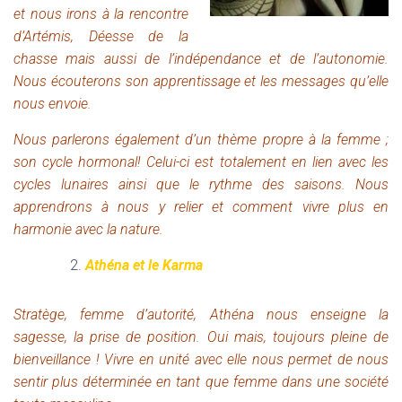
et nous irons à la rencontre
d’Artémis, Déesse de la
chasse mais aussi de l’indépendance et de l’autonomie.
Nous écouterons son apprentissage et les messages qu’elle
nous envoie.
Nous parlerons également d’un thème propre à la femme ;
son cycle hormonal! Celui-ci est totalement en lien avec les
cycles lunaires ainsi que le rythme des saisons. Nous
apprendrons à nous y relier et comment vivre plus en
harmonie avec la nature.
Athéna et le Karma
Stratège, femme d’autorité, Athéna nous enseigne la
sagesse, la prise de position.
O
ui mais, toujours pleine de
bienveillance ! Vivre en unité avec elle nous permet de nous
sentir plus déterminée en tant que femme dans une société